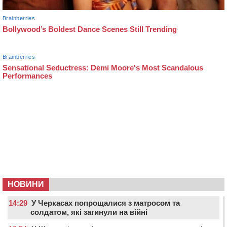
НОВИНИ
14:29
У Черкасах попрощалися з матросом та
солдатом, які загинули на війні