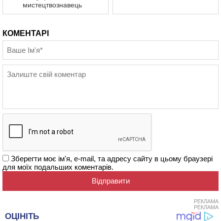
мистецтвознавець
КОМЕНТАРІ
Зберегти моє ім'я, e-mail, та адресу сайту в цьому браузері
для моїх подальших коментарів.
РЕКЛАМА
РЕКЛАМА