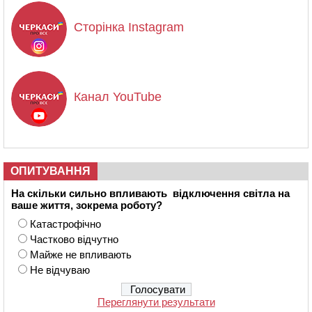
Сторінка Instagram
Канал YouTube
ОПИТУВАННЯ
На скільки сильно впливають відключення світла на
ваше життя, зокрема роботу?
Катастрофічно
Частково відчутно
Майже не впливають
Не відчуваю
Переглянути результати