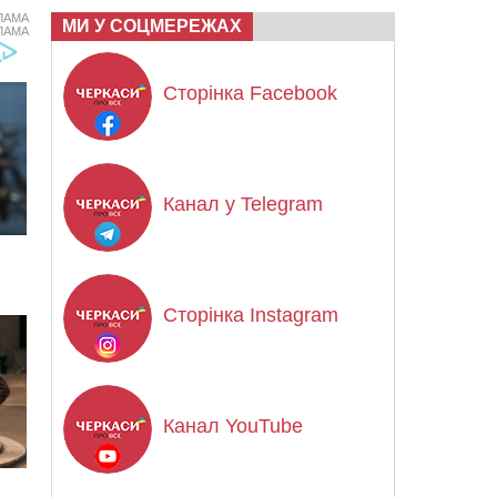
ЛАМА
МИ У СОЦМЕРЕЖАХ
ЛАМА
Сторінка Facebook
Канал у Telegram
Сторінка Instagram
Канал YouTube