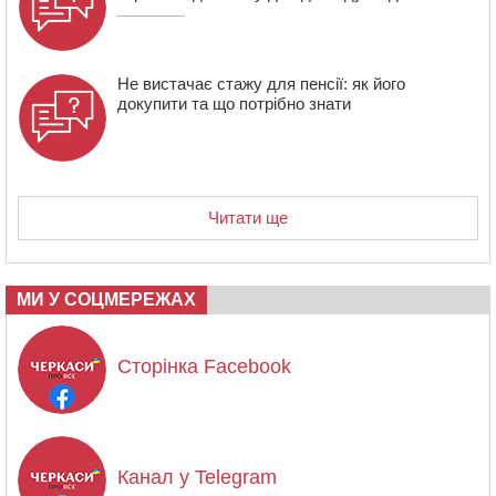
Не вистачає стажу для пенсії: як його
докупити та що потрібно знати
Читати ще
МИ У СОЦМЕРЕЖАХ
Сторінка Facebook
Канал у Telegram