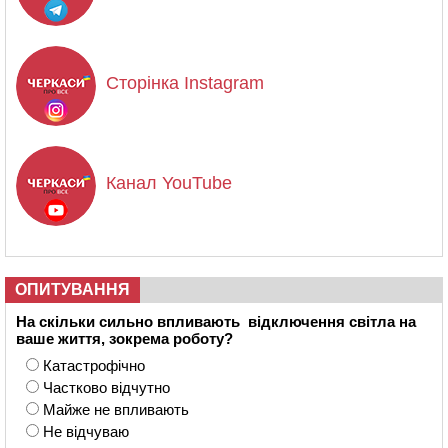
Сторінка Instagram
Канал YouTube
ОПИТУВАННЯ
На скільки сильно впливають відключення світла на
ваше життя, зокрема роботу?
Катастрофічно
Частково відчутно
Майже не впливають
Не відчуваю