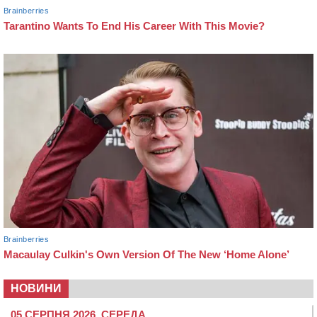
НОВИНИ
05 СЕРПНЯ 2026, СЕРЕДА