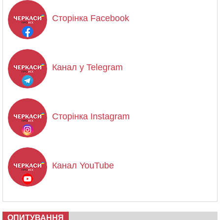
Сторінка Facebook
Канал у Telegram
Сторінка Instagram
Канал YouTube
ОПИТУВАННЯ