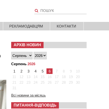
РЕКЛАМОДАВЦЯМ
КОНТАКТИ
АРХІВ НОВИН
о
Серпень
2026
1
2
3
4
5
6
7
8
9
10
11
12
13
14
15
16
17
18
19
20
21
22
23
24
25
26
27
28
29
30
31
Всі новини за місяць
ПИТАННЯ-ВІДПОВІДЬ