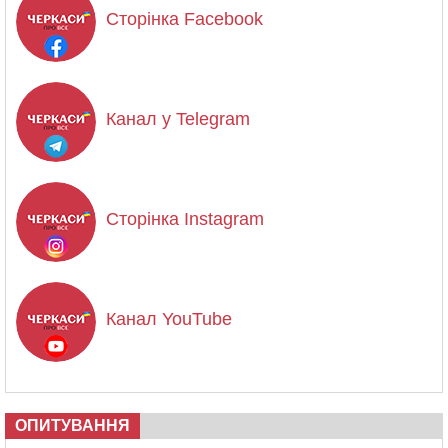
Сторінка Facebook
Канал у Telegram
Сторінка Instagram
Канал YouTube
ОПИТУВАННЯ