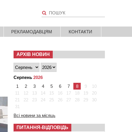
РЕКЛАМОДАВЦЯМ
КОНТАКТИ
АРХІВ НОВИН
Серпень
2026
1
2
3
4
5
6
7
8
9
10
11
12
13
14
15
16
17
18
19
20
21
22
23
24
25
26
27
28
29
30
31
Всі новини за місяць
ПИТАННЯ-ВІДПОВІДЬ