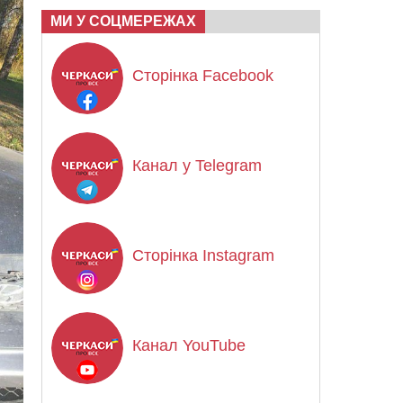
МИ У СОЦМЕРЕЖАХ
Сторінка Facebook
Канал у Telegram
Сторінка Instagram
Канал YouTube