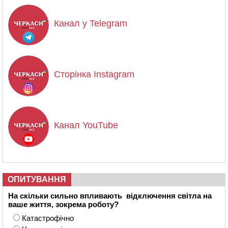
Канал у Telegram
Сторінка Instagram
Канал YouTube
ОПИТУВАННЯ
На скільки сильно впливають відключення світла на
ваше життя, зокрема роботу?
Катастрофічно