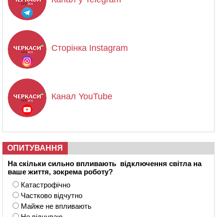
Сторінка Instagram
Канал YouTube
ОПИТУВАННЯ
На скільки сильно впливають відключення світла на
ваше життя, зокрема роботу?
Катастрофічно
Частково відчутно
Майже не впливають
Не відчуваю