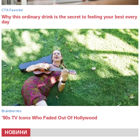
НОВИНИ