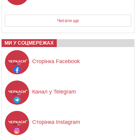
Читати ще
МИ У СОЦМЕРЕЖАХ
Сторінка Facebook
Канал у Telegram
Сторінка Instagram