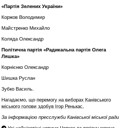
«Партія Зелених України»
Коржов Володимир
Майстренко Михайло
Коляда Олександр
Політична партія «Радикальна партія Олега
Ляшка»
Корнієнко Олександр
Шишка Руслан
Зубко Василь.
Нагадаємо, що
перемогу на виборах Канівського
міського голови здобув Ігор Ренькас.
За інформацією пресслужби Канівської міської ради