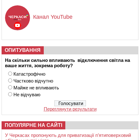
Канал YouTube
ОПИТУВАННЯ
На скільки сильно впливають відключення світла на
ваше життя, зокрема роботу?
Катастрофічно
Частково відчутно
Майже не впливають
Не відчуваю
Переглянути результати
ПОПУЛЯРНЕ НА САЙТІ
У Черкасах пропонують для приватизації п’ятиповерховий