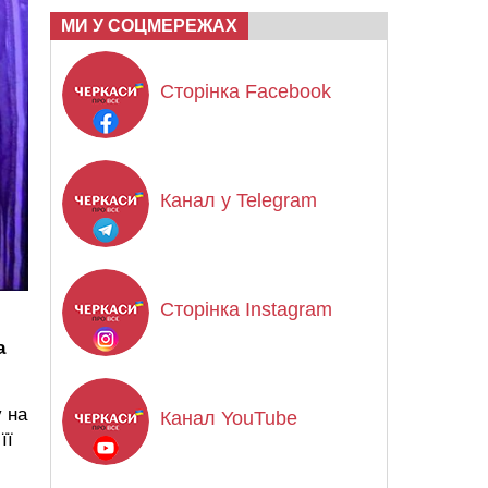
МИ У СОЦМЕРЕЖАХ
Сторінка Facebook
Канал у Telegram
Сторінка Instagram
а
 на
Канал YouTube
її