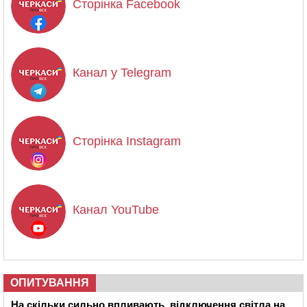
Сторінка Facebook
Канал у Telegram
Сторінка Instagram
Канал YouTube
ОПИТУВАННЯ
На скільки сильно впливають відключення світла на