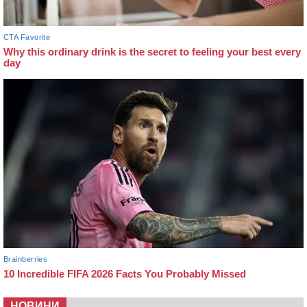
НОВИНИ