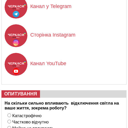
Канал у Telegram
Сторінка Instagram
Канал YouTube
ОПИТУВАННЯ
На скільки сильно впливають відключення світла на
ваше життя, зокрема роботу?
Катастрофічно
Частково відчутно