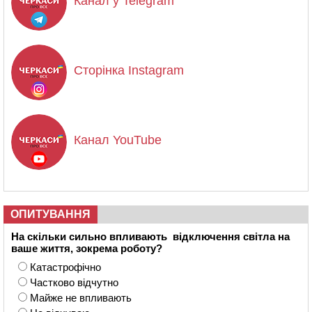
Канал у Telegram
Сторінка Instagram
Канал YouTube
ОПИТУВАННЯ
На скільки сильно впливають відключення світла на
ваше життя, зокрема роботу?
Катастрофічно
Частково відчутно
Майже не впливають