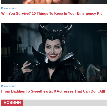
НОВИНИ