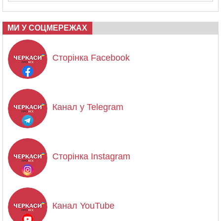
МИ У СОЦМЕРЕЖАХ
Сторінка Facebook
Канал у Telegram
Сторінка Instagram
Канал YouTube