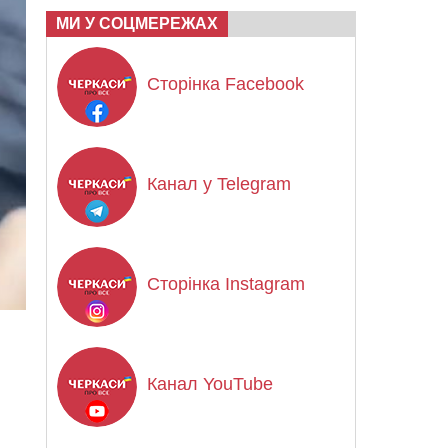
МИ У СОЦМЕРЕЖАХ
Сторінка Facebook
Канал у Telegram
Сторінка Instagram
Канал YouTube