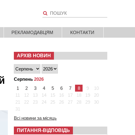
РЕКЛАМОДАВЦЯМ
КОНТАКТИ
АРХІВ НОВИН
й
Серпень
2026
1
2
3
4
5
6
7
8
9
10
11
12
13
14
15
16
17
18
19
20
21
22
23
24
25
26
27
28
29
30
31
Всі новини за місяць
ПИТАННЯ-ВІДПОВІДЬ