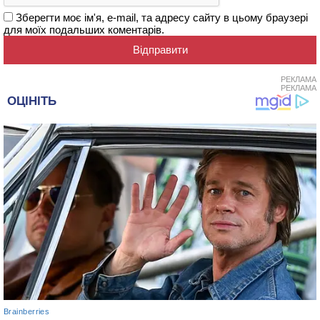
Зберегти моє ім'я, e-mail, та адресу сайту в цьому браузері
для моїх подальших коментарів.
РЕКЛАМА
РЕКЛАМА