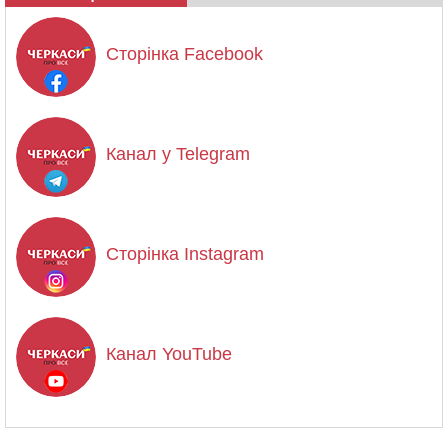
Сторінка Facebook
Канал у Telegram
Сторінка Instagram
Канал YouTube