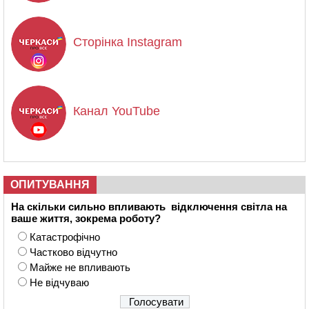
Сторінка Instagram
Канал YouTube
ОПИТУВАННЯ
На скільки сильно впливають відключення світла на
ваше життя, зокрема роботу?
Катастрофічно
Частково відчутно
Майже не впливають
Не відчуваю