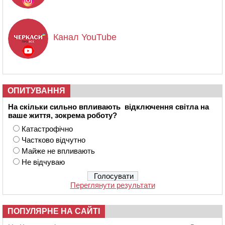
Канал YouTube
ОПИТУВАННЯ
На скільки сильно впливають відключення світла на
ваше життя, зокрема роботу?
Катастрофічно
Частково відчутно
Майже не впливають
Не відчуваю
Переглянути результати
ПОПУЛЯРНЕ НА САЙТІ