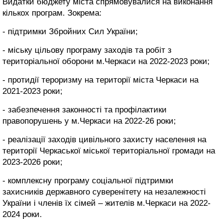
Видатки бюджету міста спрямовувалися на виконання
кількох програм. Зокрема:
- підтримки Збройних Сил України;
- міську цільову програму заходів та робіт з
територіальної оборони м.Черкаси на 2022-2023 роки;
- протидії тероризму на території міста Черкаси на
2021-2023 роки;
- забезпечення законності та профілактики
правопорушень у м.Черкаси на 2022-26 роки;
- реалізації заходів цивільного захисту населення на
території Черкаської міської територіальної громади на
2023-2026 роки;
- комплексну програму соціальної підтримки
захисників державного суверенітету на незалежності
України і членів їх сімей – жителів м.Черкаси на 2022-
2024 роки.