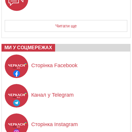
Читати ще
МИ У СОЦМЕРЕЖАХ
Сторінка Facebook
Канал у Telegram
Сторінка Instagram