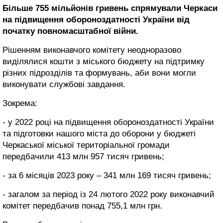
Більше 755 мільйонів гривень спрямували Черкаси
на підвищення обороноздатності України від
початку повномасштабної війни.
Рішенням виконавчого комітету неодноразово
виділялися кошти з міського бюджету на підтримку
різних підрозділів та формувань, аби вони могли
виконувати службові завдання.
Зокрема:
- у 2022 році на підвищення обороноздатності України
та підготовки нашого міста до оборони у бюджеті
Черкаської міської територіальної громади
передбачили 413 млн 957 тисяч гривень;
- за 6 місяців 2023 року – 341 млн 169 тисяч гривень;
- загалом за період із 24 лютого 2022 року виконавчий
комітет передбачив понад 755,1 млн грн.