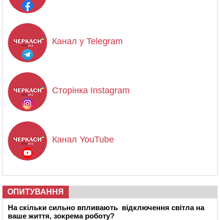
Канал у Telegram
Сторінка Instagram
Канал YouTube
ОПИТУВАННЯ
На скільки сильно впливають відключення світла на
ваше життя, зокрема роботу?