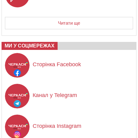
Читати ще
МИ У СОЦМЕРЕЖАХ
Сторінка Facebook
Канал у Telegram
Сторінка Instagram