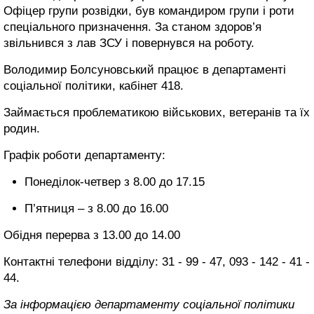
Офіцер групи розвідки, був командиром групи і роти
спеціального призначення. За станом здоров’я
звільнився з лав ЗСУ і повернувся на роботу.
Володимир Болсуновський працює в департаменті
соціальної політики, кабінет 418.
Займається проблематикою військових, ветеранів та їх
родин.
Графік роботи департаменту:
Понеділок-четвер з 8.00 до 17.15
П’ятниця – з 8.00 до 16.00
Обідня перерва з 13.00 до 14.00
Контактні телефони відділу: 31 - 99 - 47, 093 - 142 - 41 -
44.
За інформацією департаменту соціальної політики