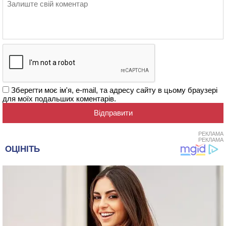
Зберегти моє ім'я, e-mail, та адресу сайту в цьому браузері
для моїх подальших коментарів.
РЕКЛАМА
РЕКЛАМА