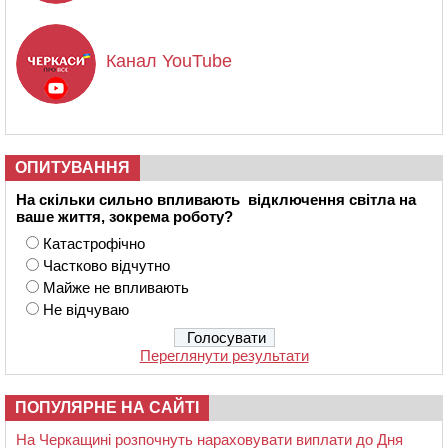
Канал YouTube
ОПИТУВАННЯ
На скільки сильно впливають відключення світла на
ваше життя, зокрема роботу?
Катастрофічно
Частково відчутно
Майже не впливають
Не відчуваю
Переглянути результати
ПОПУЛЯРНЕ НА САЙТІ
На Черкащині розпочнуть нараховувати виплати до Дня