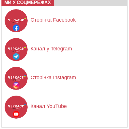
МИ У СОЦМЕРЕЖАХ
Сторінка Facebook
Канал у Telegram
Сторінка Instagram
Канал YouTube