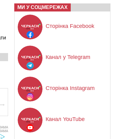
МИ У СОЦМЕРЕЖАХ
Сторінка Facebook
ати
Канал у Telegram
Сторінка Instagram
Канал YouTube
ЛАМА
ЛАМА