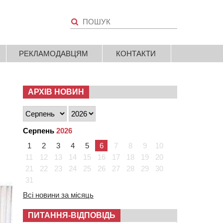
РЕКЛАМОДАВЦЯМ
КОНТАКТИ
АРХІВ НОВИН
Серпень
2026
1
2
3
4
5
6
7
8
9
10
11
12
13
14
15
16
17
18
19
20
21
22
23
24
25
26
27
28
29
30
31
Всі новини за місяць
ПИТАННЯ-ВІДПОВІДЬ