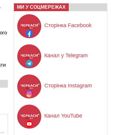
о
МИ У СОЦМЕРЕЖАХ
Сторінка Facebook
ого
Канал у Telegram
ати
Сторінка Instagram
Канал YouTube