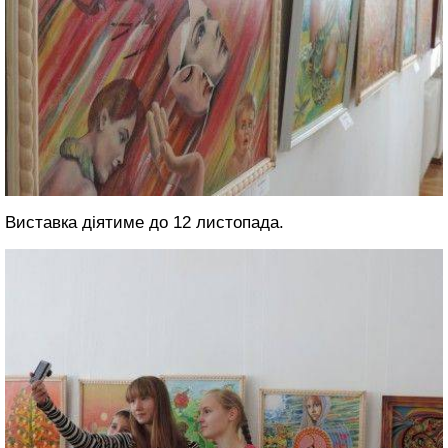
Виставка діятиме до 12 листопада.