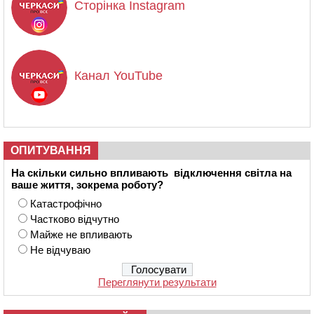
Сторінка Instagram
Канал YouTube
ОПИТУВАННЯ
На скільки сильно впливають відключення світла на
ваше життя, зокрема роботу?
Катастрофічно
Частково відчутно
Майже не впливають
Не відчуваю
Переглянути результати