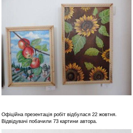
Офіційна презентація робіт відбулася 22 жовтня.
Відвідувачі побачили 73 картини автора.