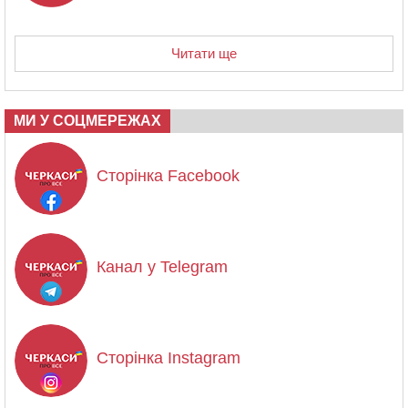
Читати ще
МИ У СОЦМЕРЕЖАХ
Сторінка Facebook
Канал у Telegram
Сторінка Instagram