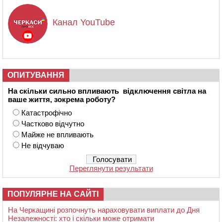
Канал YouTube
ОПИТУВАННЯ
На скільки сильно впливають відключення світла на
ваше життя, зокрема роботу?
Катастрофічно
Частково відчутно
Майже не впливають
Не відчуваю
Переглянути результати
ПОПУЛЯРНЕ НА САЙТІ
На Черкащині розпочнуть нараховувати виплати до Дня
Незалежності: хто і скільки може отримати