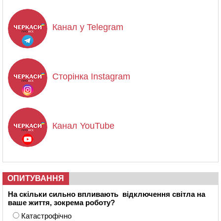
Канал у Telegram
Сторінка Instagram
Канал YouTube
ОПИТУВАННЯ
На скільки сильно впливають відключення світла на
ваше життя, зокрема роботу?
Катастрофічно