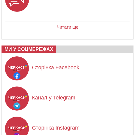
Читати ще
МИ У СОЦМЕРЕЖАХ
Сторінка Facebook
Канал у Telegram
Сторінка Instagram