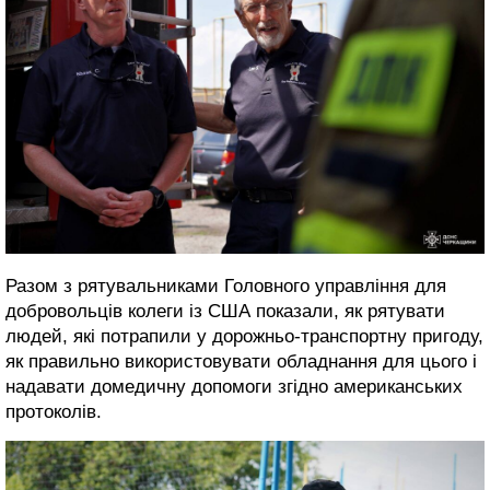
Разом з рятувальниками Головного управління для
добровольців колеги із США показали, як рятувати
людей, які потрапили у дорожньо-транспортну пригоду,
як правильно використовувати обладнання для цього і
надавати домедичну допомоги згідно американських
протоколів.