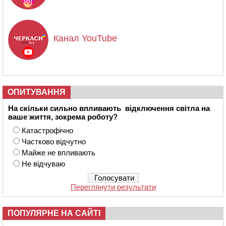
Канал YouTube
ОПИТУВАННЯ
На скільки сильно впливають відключення світла на
ваше життя, зокрема роботу?
Катастрофічно
Частково відчутно
Майже не впливають
Не відчуваю
Переглянути результати
ПОПУЛЯРНЕ НА САЙТІ