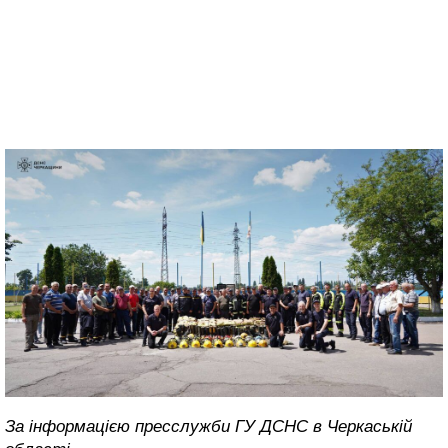
За інформацією пресслужби ГУ ДСНС в Черкаській