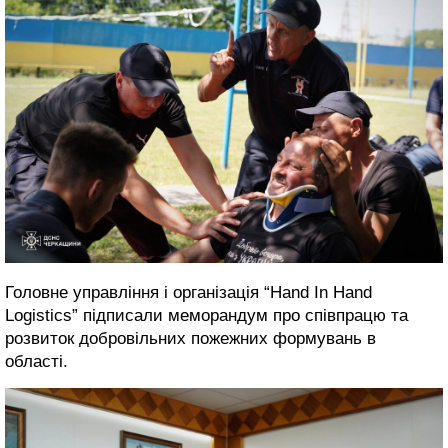
Головне управління і організація “Hand In Hand
Logistics” підписали меморандум про співпрацю та
розвиток добровільних пожежних формувань в
області.