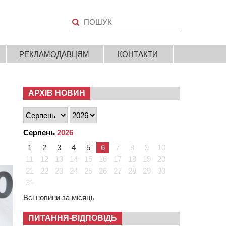
РЕКЛАМОДАВЦЯМ
КОНТАКТИ
АРХІВ НОВИН
Серпень
2026
1
2
3
4
5
6
7
8
9
10
11
12
13
14
15
16
17
18
19
20
21
22
23
24
25
26
27
28
29
30
31
Всі новини за місяць
ПИТАННЯ-ВІДПОВІДЬ