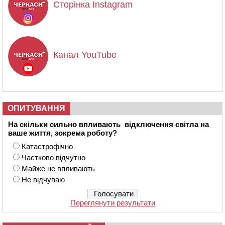
Сторінка Instagram
Канал YouTube
ОПИТУВАННЯ
На скільки сильно впливають відключення світла на
ваше життя, зокрема роботу?
Катастрофічно
Частково відчутно
Майже не впливають
Не відчуваю
Переглянути результати