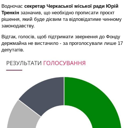
Водночас
секретар Черкаської міської ради Юрій
Тренкін
зазначив, що необхідно прописати проєкт
рішення, який буде дієвим та відповідатиме чинному
законодавству.
Відтак, голосів, щоб підтримати звернення до Фонду
держмайна не вистачило - за проголосували лише 17
депутатів.