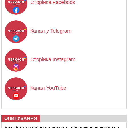
Сторінка Facebook
Канал у Telegram
Сторінка Instagram
Канал YouTube
ОПИТУВАННЯ
На скільки сильно впливають відключення світла на