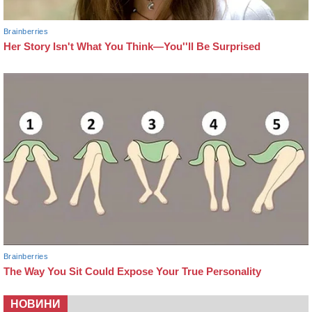
НОВИНИ