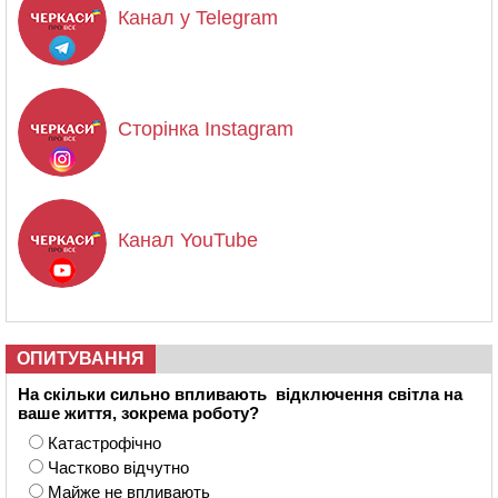
Канал у Telegram
Сторінка Instagram
Канал YouTube
ОПИТУВАННЯ
На скільки сильно впливають відключення світла на
ваше життя, зокрема роботу?
Катастрофічно
Частково відчутно
Майже не впливають