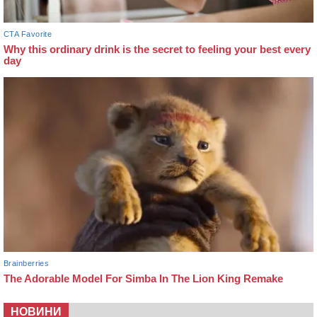
НОВИНИ