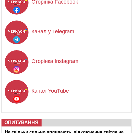
Сторінка Facebook
Канал у Telegram
Сторінка Instagram
Канал YouTube
ОПИТУВАННЯ
На скільки сильно впливають відключення світла на