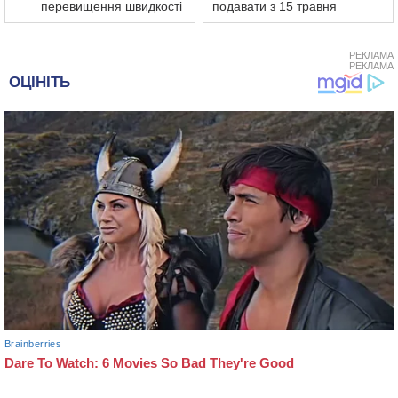
перевищення швидкості
подавати з 15 травня
РЕКЛАМА
РЕКЛАМА