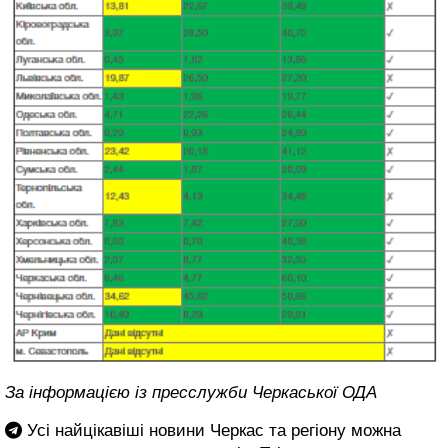
За інформацією із пресслужби Черкаської ОДА
Усі найцікавіші новини Черкас та регіону можна