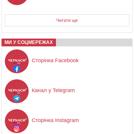
Читати ще
МИ У СОЦМЕРЕЖАХ
Сторінка Facebook
Канал у Telegram
Сторінка Instagram