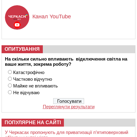
Канал YouTube
ОПИТУВАННЯ
На скільки сильно впливають відключення світла на
ваше життя, зокрема роботу?
Катастрофічно
Частково відчутно
Майже не впливають
Не відчуваю
Переглянути результати
ПОПУЛЯРНЕ НА САЙТІ
У Черкасах пропонують для приватизації п’ятиповерховий