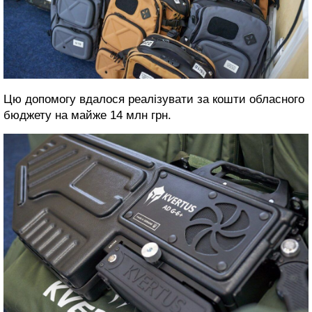
Цю допомогу вдалося реалізувати за кошти обласного
бюджету на майже 14 млн грн.