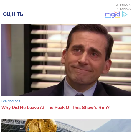
РЕКЛАМА
РЕКЛАМА