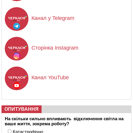
Канал у Telegram
Сторінка Instagram
Канал YouTube
ОПИТУВАННЯ
На скільки сильно впливають відключення світла на
ваше життя, зокрема роботу?
Катастрофічно