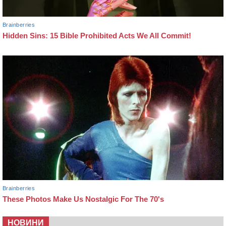
НОВИНИ