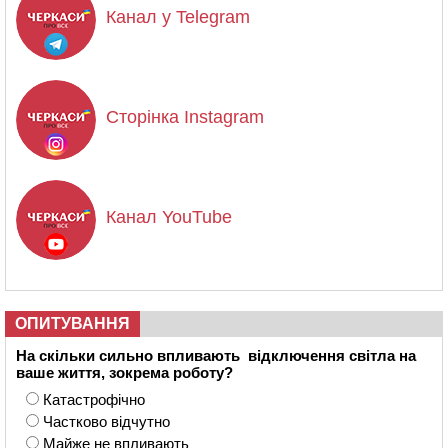
Канал у Telegram
Сторінка Instagram
Канал YouTube
ОПИТУВАННЯ
На скільки сильно впливають відключення світла на
ваше життя, зокрема роботу?
Катастрофічно
Частково відчутно
Майже не впливають