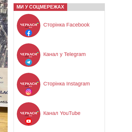
МИ У СОЦМЕРЕЖАХ
Сторінка Facebook
Канал у Telegram
Сторінка Instagram
Канал YouTube