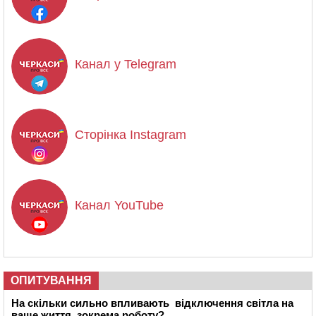
Канал у Telegram
Сторінка Instagram
Канал YouTube
ОПИТУВАННЯ
На скільки сильно впливають відключення світла на
ваше життя, зокрема роботу?