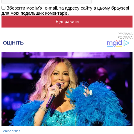
Зберегти моє ім'я, e-mail, та адресу сайту в цьому браузері
для моїх подальших коментарів.
РЕКЛАМА
РЕКЛАМА