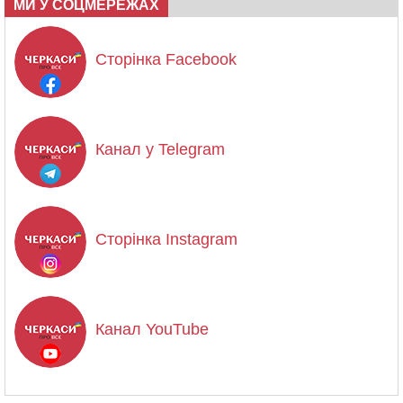
МИ У СОЦМЕРЕЖАХ
Сторінка Facebook
Канал у Telegram
Сторінка Instagram
Канал YouTube