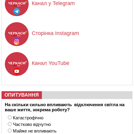
Канал у Telegram
Сторінка Instagram
Канал YouTube
ОПИТУВАННЯ
На скільки сильно впливають відключення світла на
ваше життя, зокрема роботу?
Катастрофічно
Частково відчутно
Майже не впливають