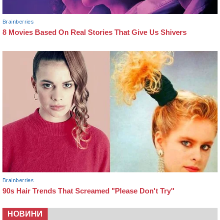
НОВИНИ