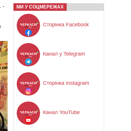
.
-
МИ У СОЦМЕРЕЖАХ
Сторінка Facebook
и
Канал у Telegram
Сторінка Instagram
Канал YouTube