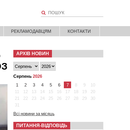
РЕКЛАМОДАВЦЯМ
КОНТАКТИ
о
АРХІВ НОВИН
ОЗ
Серпень
2026
1
2
3
4
5
6
7
8
9
10
11
12
13
14
15
16
17
18
19
20
21
22
23
24
25
26
27
28
29
30
31
Всі новини за місяць
ПИТАННЯ-ВІДПОВІДЬ