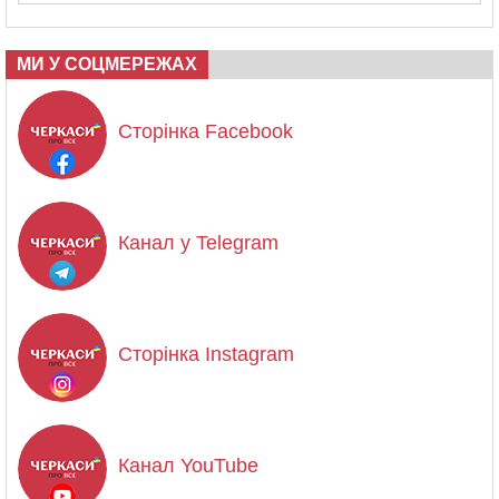
МИ У СОЦМЕРЕЖАХ
Сторінка Facebook
Канал у Telegram
Сторінка Instagram
Канал YouTube