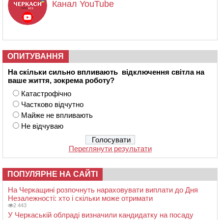
Канал YouTube
ОПИТУВАННЯ
На скільки сильно впливають відключення світла на
ваше життя, зокрема роботу?
Катастрофічно
Частково відчутно
Майже не впливають
Не відчуваю
Переглянути результати
ПОПУЛЯРНЕ НА САЙТІ
На Черкащині розпочнуть нараховувати виплати до Дня
Незалежності: хто і скільки може отримати
2 443
У Черкаській облраді визначили кандидатку на посаду