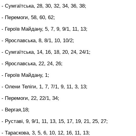
- Сумгаїтська, 28, 30, 32, 34, 36, 38;
- Перемоги, 58, 60, 62;
- Героїв Майдану, 5, 7, 9, 9/1, 11, 13;
- Ярославська, 8, 8/1, 10, 10/2;
- Сумгаїтська, 14, 16, 18, 20, 24, 24/1;
- Ярославська, 22, 24, 26;
- Героїв Майдану, 1;
- Олени Теліги, 1, 7, 7/1, 9, 11, 3, 13;
- Перемоги, 22, 22/1, 34;
- Вергая,18;
- Руставі, 9, 9/1, 11, 13, 15, 17, 19, 21, 25, 27;
- Тараскова, 3, 5, 6, 10, 12, 16, 11, 13;