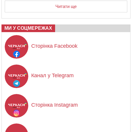
Читати ще
МИ У СОЦМЕРЕЖАХ
Сторінка Facebook
Канал у Telegram
Сторінка Instagram