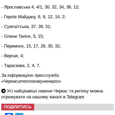
- Ярославська 4, 4/1, 30, 32, 34, 36, 12;
- Героїв Майдану, 6, 8, 12, 14, 2;
- Сумгаїтська, 37, 39, 51;
- Олени Теліги, 5, 15;
- Перемоги, 15, 17, 28, 30, 32;
- Вергая, 4;
- Тараскова, 2, 4, 7.
За інформацією пресслужби
«Черкаситеплокомуненерго»
Усі найцікавіші новини Черкас та регіону можна
отримувати на нашому каналі в
Telegram
ПОДІЛИТИСЬ