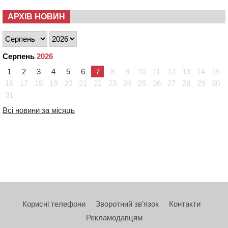
АРХІВ НОВИН
Серпень
2026
1
2
3
4
5
6
7
8
9
10
11
12
13
14
15
16
17
18
19
20
21
22
23
24
25
26
27
28
29
30
31
Всі новини за місяць
Корисні телефони
Зворотний зв’язок
Контакти
Рекламодавцям