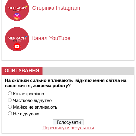
Сторінка Instagram
Канал YouTube
ОПИТУВАННЯ
На скільки сильно впливають відключення світла на
ваше життя, зокрема роботу?
Катастрофічно
Частково відчутно
Майже не впливають
Не відчуваю
Переглянути результати