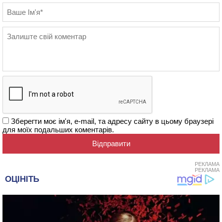
Зберегти моє ім'я, e-mail, та адресу сайту в цьому браузері
для моїх подальших коментарів.
РЕКЛАМА
РЕКЛАМА