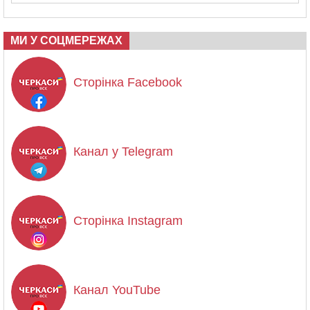
МИ У СОЦМЕРЕЖАХ
Сторінка Facebook
Канал у Telegram
Сторінка Instagram
Канал YouTube