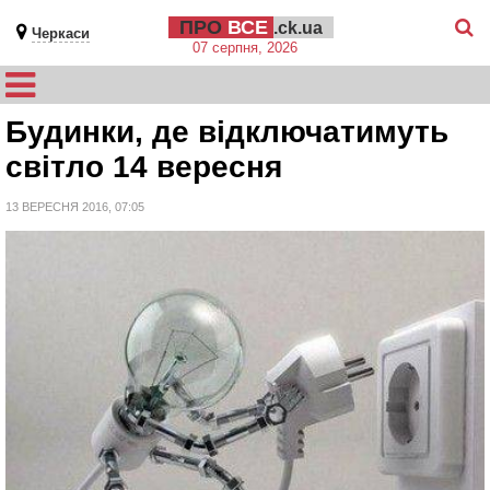
ПРО
ВСЕ
.ck.ua
Черкаси
07 серпня, 2026
Будинки, де відключатимуть
світло 14 вересня
13 ВЕРЕСНЯ 2016, 07:05