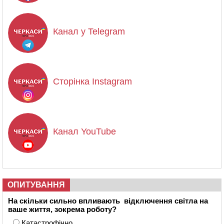
Канал у Telegram
Сторінка Instagram
Канал YouTube
ОПИТУВАННЯ
На скільки сильно впливають відключення світла на
ваше життя, зокрема роботу?
Катастрофічно