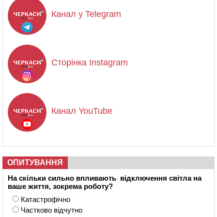
Канал у Telegram
Сторінка Instagram
Канал YouTube
ОПИТУВАННЯ
На скільки сильно впливають відключення світла на
ваше життя, зокрема роботу?
Катастрофічно
Частково відчутно