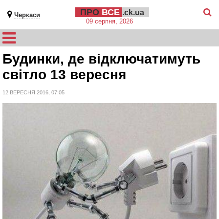
ПРО
ВСЕ
.ck.ua
Черкаси
09 серпня, 2026
Будинки, де відключатимуть
світло 13 вересня
12 ВЕРЕСНЯ 2016, 07:05